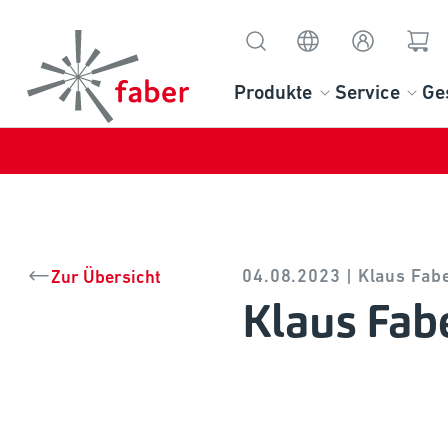
Produkte
Service
Ge
04.08.2023 | Klaus Fab
Zur Übersicht
Klaus Fabe