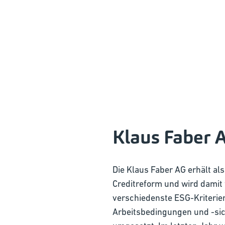
Klaus Faber A
Die Klaus Faber AG erhält a
Creditreform und wird damit
verschiedenste ESG-Kriterien
Arbeitsbedingungen und -sic