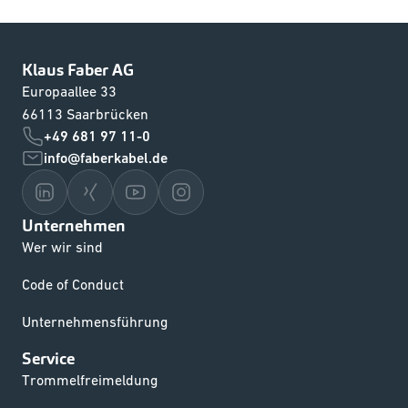
Klaus Faber AG
Europaallee 33
66113 Saarbrücken
+49 681 97 11-0
info@faberkabel.de
Unternehmen
Wer wir sind
Code of Conduct
Unternehmensführung
Service
Trommelfreimeldung