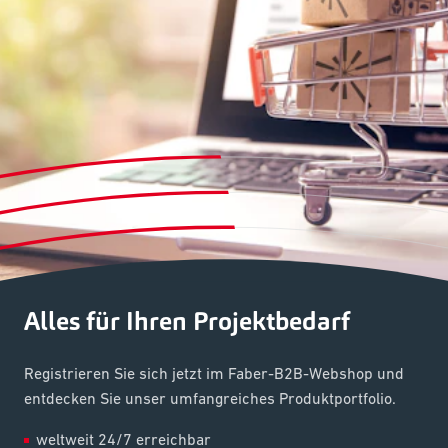
Alles für Ihren Projektbedarf
Registrieren Sie sich jetzt im Faber-B2B-Webshop und
entdecken Sie unser umfangreiches Produktportfolio.
weltweit 24/7 erreichbar