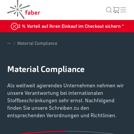
2 % Vorteil auf Ihren Einkauf im Checkout sichern *
...
Material Compliance
Material Compliance
Als weltweit agierendes Unternehmen nehmen wir
unsere Verantwortung bei internationalen
Stoffbeschränkungen sehr ernst. Nachfolgend
finden Sie unsere Schreiben zu den
entsprechenden Verordnungen und Richtlinien.