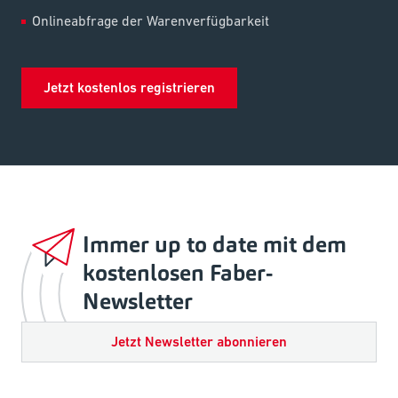
Onlineabfrage der Warenverfügbarkeit
Jetzt kostenlos registrieren
Immer up to date mit dem
kostenlosen Faber-
Newsletter
Jetzt Newsletter abonnieren