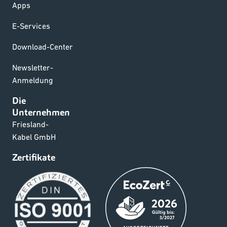
Apps
E-Services
Download-Center
Newsletter-
Anmeldung
Die
Unternehmen
Friesland-
Kabel GmbH
Zertifikate