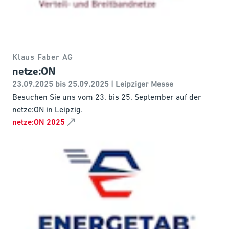
Klaus Faber AG
netze:ON
23.09.2025 bis 25.09.2025 | Leipziger Messe
Besuchen Sie uns vom 23. bis 25. September auf der
netze:ON in Leipzig.
netze:ON 2025