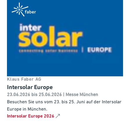
Klaus Faber AG
Intersolar Europe
23.06.2026 bis 25.06.2026 | Messe München
Besuchen Sie uns vom 23. bis 25. Juni auf der Intersolar
Europe in München.
Intersolar Europe 2026