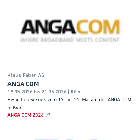
Klaus Faber AG
ANGA COM
19.05.2026 bis 21.05.2026 | Köln
Besuchen Sie uns vom 19. bis 21. Mai auf der ANGA COM
in Köln.
ANGA COM 2026