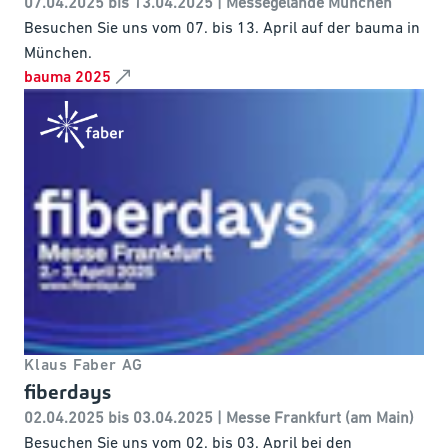
07.04.2025 bis 13.04.2025 | Messegelände München
Besuchen Sie uns vom 07. bis 13. April auf der bauma in
München.
bauma 2025
Klaus Faber AG
fiberdays
02.04.2025 bis 03.04.2025 | Messe Frankfurt (am Main)
Besuchen Sie uns vom 02. bis 03. April bei den