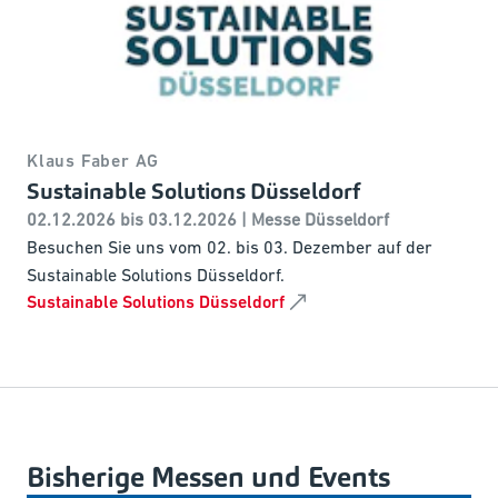
Klaus Faber AG
Sustainable Solutions Düsseldorf
02.12.2026 bis 03.12.2026 | Messe Düsseldorf
Besuchen Sie uns vom 02. bis 03. Dezember auf der
Sustainable Solutions Düsseldorf.
Sustainable Solutions Düsseldorf
Bishe­rige Messen und Events