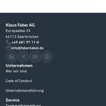
Klaus Faber AG
Europaallee 33
66113 Saarbrücken
+49 681 97 11-0
info@faberkabel.de
Unternehmen
Wer wir sind
Code of Conduct
Unternehmensführung
Service
Trommelfreimeldung