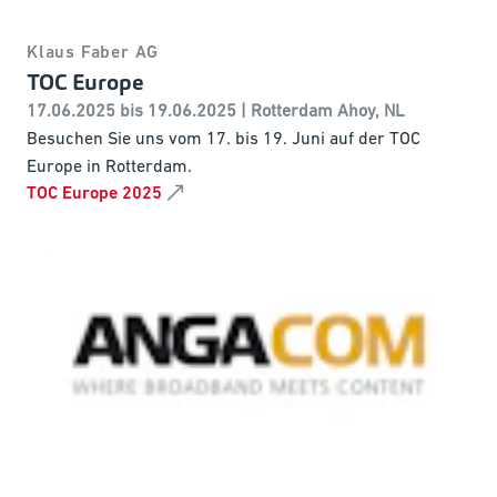
Klaus Faber AG
TOC Europe
17.06.2025 bis 19.06.2025 | Rotterdam Ahoy, NL
Besuchen Sie uns vom 17. bis 19. Juni auf der TOC
Europe in Rotterdam.
TOC Europe 2025