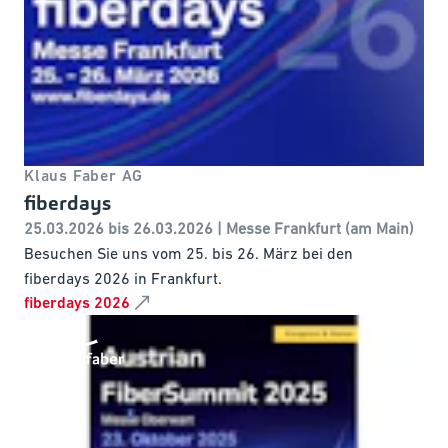
Klaus Faber AG
fiberdays
25.03.2026 bis 26.03.2026 | Messe Frankfurt (am Main)
Besuchen Sie uns vom 25. bis 26. März bei den
fiberdays 2026 in Frankfurt.
fiberdays 2026