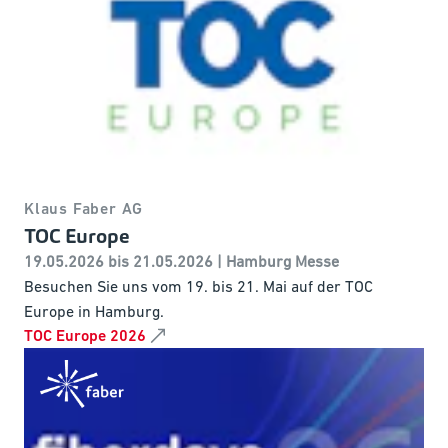
Klaus Faber AG
TOC Europe
19.05.2026 bis 21.05.2026 | Hamburg Messe
Besuchen Sie uns vom 19. bis 21. Mai auf der TOC
Europe in Hamburg.
TOC Europe 2026