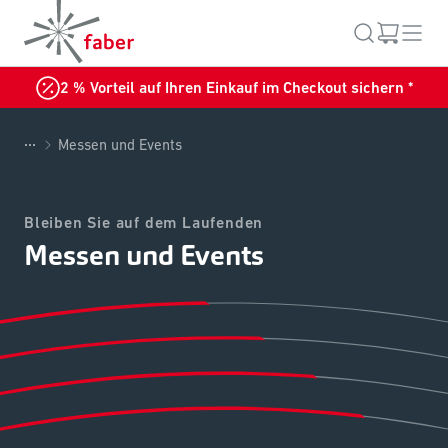
2 % Vorteil auf Ihren Einkauf im Checkout sichern *
...
Messen und Events
Bleiben Sie auf dem Laufenden
Messen und Events