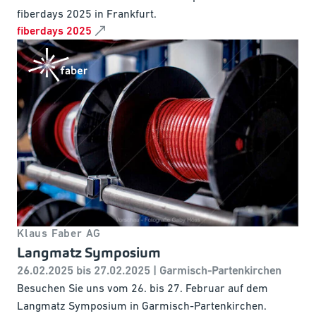
fiberdays 2025 in Frankfurt.
fiberdays 2025
Klaus Faber AG
Langmatz Symposium
26.02.2025 bis 27.02.2025 | Garmisch-Partenkirchen
Besuchen Sie uns vom 26. bis 27. Februar auf dem
Langmatz Symposium in Garmisch-Partenkirchen.