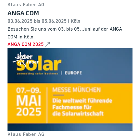
Klaus Faber AG
ANGA COM
03.06.2025 bis 05.06.2025 | Köln
Besuchen Sie uns vom 03. bis 05. Juni auf der ANGA
COM in Köln.
ANGA COM 2025
Klaus Faber AG