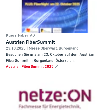
Klaus Faber AG
Austrian FiberSummit
23.10.2025 | Messe Oberwart, Burgenland
Besuchen Sie uns am 23. Oktober auf dem Austrian
FiberSummit in Burgenland, Österreich.
Austrian FiberSummit 2025