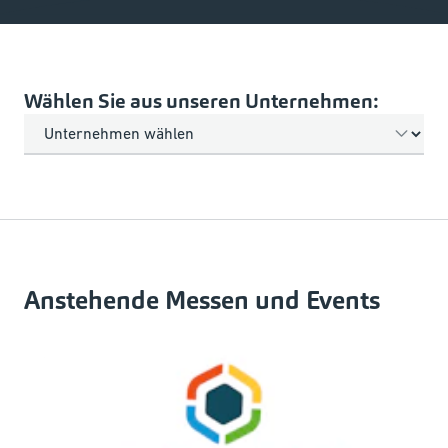
Wählen Sie aus unseren Unternehmen:
Anstehende Messen und Events