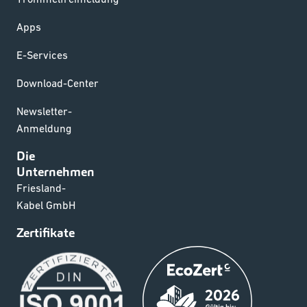
Apps
E-Services
Download-Center
Newsletter-
Anmeldung
Die
Unternehmen
Friesland-
Kabel GmbH
Zertifikate