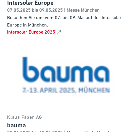
Intersolar Europe
07.05.2025 bis 09.05.2025 | Messe München
Besuchen Sie uns vom 07. bis 09. Mai auf der Intersolar
Europe in München.
Intersolar Europe 2025
Klaus Faber AG
bauma