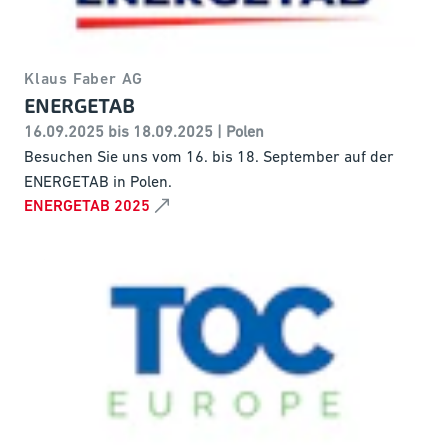
Klaus Faber AG
ENERGETAB
16.09.2025 bis 18.09.2025 | Polen
Besuchen Sie uns vom 16. bis 18. September auf der
ENERGETAB in Polen.
ENERGETAB 2025