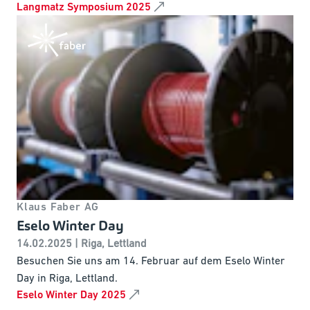
Langmatz Symposium 2025
Klaus Faber AG
Eselo Winter Day
14.02.2025 | Riga, Lettland
Besuchen Sie uns am 14. Februar auf dem Eselo Winter
Day in Riga, Lettland.
Eselo Winter Day 2025