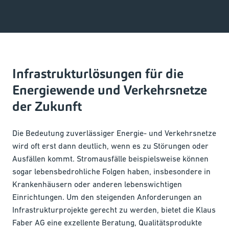
Infrastrukturlösungen für die
Energiewende und Verkehrsnetze
der Zukunft
Die Bedeutung zuverlässiger Energie- und Verkehrsnetze
wird oft erst dann deutlich, wenn es zu Störungen oder
Ausfällen kommt. Stromausfälle beispielsweise können
sogar lebensbedrohliche Folgen haben, insbesondere in
Krankenhäusern oder anderen lebenswichtigen
Einrichtungen. Um den steigenden Anforderungen an
Infrastrukturprojekte gerecht zu werden, bietet die Klaus
Faber AG eine exzellente Beratung, Qualitätsprodukte