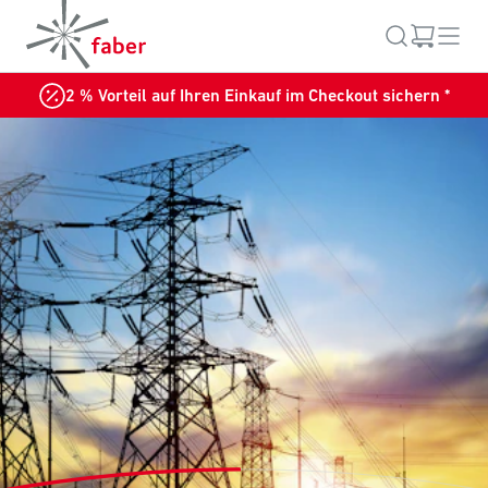
2 % Vorteil auf Ihren Einkauf im Checkout sichern *