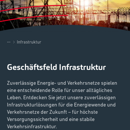
...
Infrastruktur
Geschäftsfeld Infrastruktur
Zuverlässige Energie- und Verkehrsnetze spielen
eine entscheidende Rolle für unser alltägliches
Leben. Entdecken Sie jetzt unsere zuverlässigen
Infrastrukturlösungen für die Energiewende und
Verkehrsnetze der Zukunft – für höchste
Versorgungssicherheit und eine stabile
Verkehrsinfrastruktur.