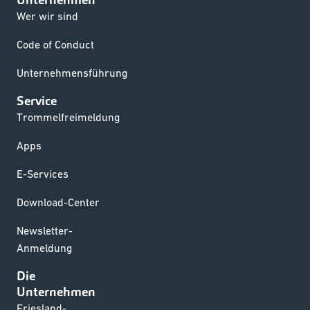
Wer wir sind
Code of Conduct
Unternehmensführung
Service
Trommelfreimeldung
Apps
E-Services
Download-Center
Newsletter-
Anmeldung
Die
Unternehmen
Friesland-