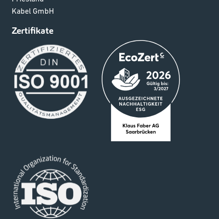
Kabel GmbH
Zertifikate