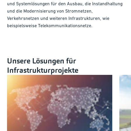
und Systemlösungen für den Ausbau, die Instandhaltung
und die Modernisierung von Stromnetzen,
Verkehrsnetzen und weiteren Infrastrukturen, wie
beispielsweise Telekommunikationsnetze.
Unsere Lösungen für
Infrastrukturprojekte