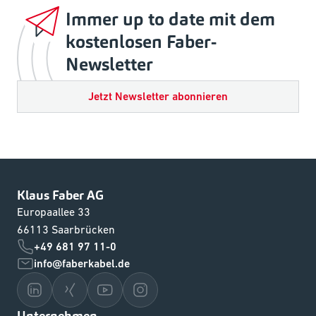
Immer up to date mit dem
kostenlosen Faber-
Newsletter
Jetzt Newsletter abonnieren
Klaus Faber AG
Europaallee 33
66113 Saarbrücken
+49 681 97 11-0
info@faberkabel.de
Unternehmen