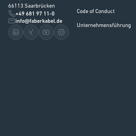
66113 Saarbrücken
Code of Conduct
+49 681 97 11-0
info@faberkabel.de
Unternehmensführung