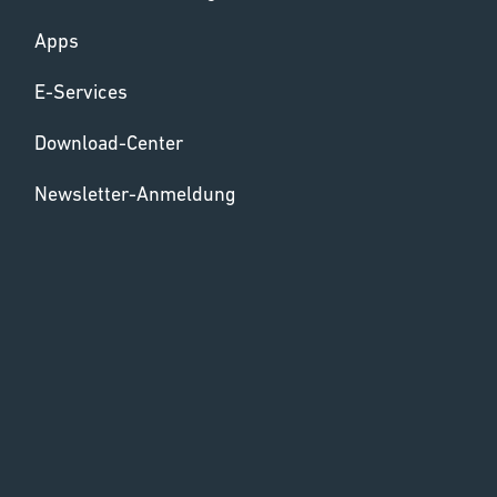
Apps
E-Services
Download-Center
Newsletter-Anmeldung