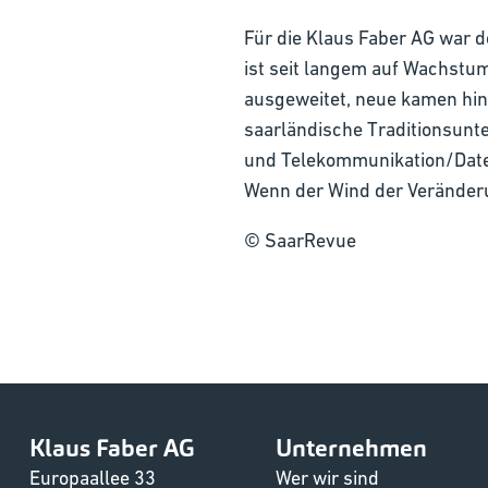
Für die Klaus Faber AG war 
ist seit langem auf Wachstu
ausgeweitet, neue kamen hin
saarländische Traditionsunt
und Telekommunikation/Datenle
Wenn der Wind der Veränder
© SaarRevue
Klaus Faber AG
Unternehmen
Europaallee 33
Wer wir sind