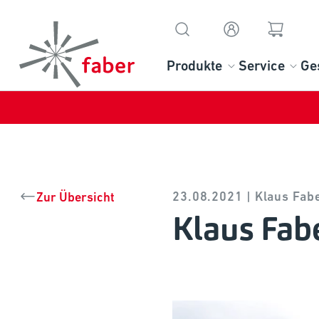
Produkte
Service
Ge
23.08.2021 | Klaus Fab
Zur Übersicht
Klaus Fab